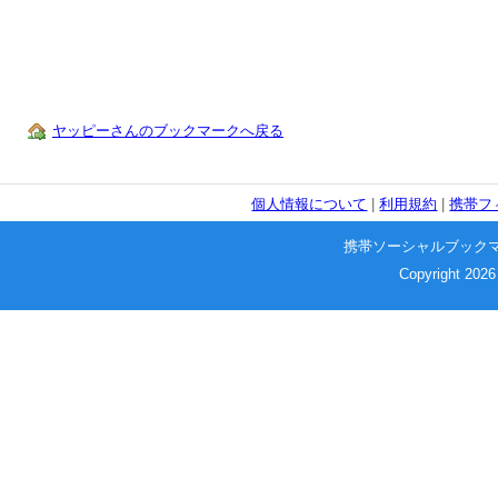
ヤッピーさんのブックマークへ戻る
個人情報について
|
利用規約
|
携帯フ
携帯ソーシャルブック
Copyright 2026