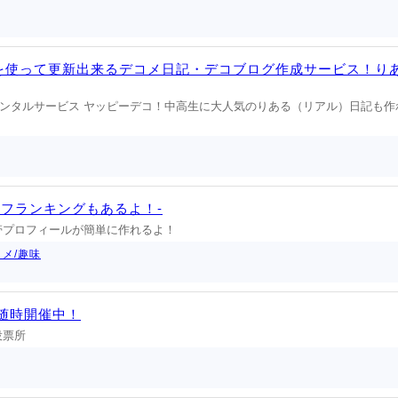
字を使って更新出来るデコメ日記・デコブログ作成サービス！りあ
ンタルサービス ヤッピーデコ！中高生に大人気のりある（リアル）日記も作
ロフランキングもあるよ！-
帯プロフィールが簡単に作れるよ！
メ/趣味
随時開催中！
投票所