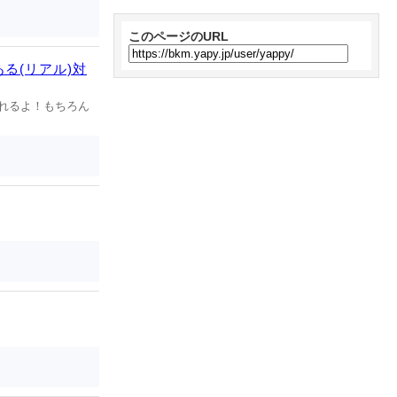
このページのURL
る(リアル)対
れるよ！もちろん