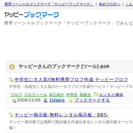
携帯ソーシャルブックマーク「ヤッピーブックマーク」
｜
初めての方へ
｜
こん
携帯ソーシャルブックマーク「ヤッピーブックマーク」でみん
ヤッピーさんのブックマーク [ツール]
全6件
中学生に大人気!!無料携帯プロフ作成 ヤッピープロフ
中学生・高校生に大人気のケータイプロフ作成サービス！ヤッピープロ
プロフ
プロフィール
自己紹介
中学生
高校生
エンタメ/趣味
2008/11/06
1Users
ブックマークする
ヤッピー掲示板-無料レンタル掲示板・BBS-
ヤッピー掲示板では無料で掲示板を作成出来るレンタル掲示板サービス
備！