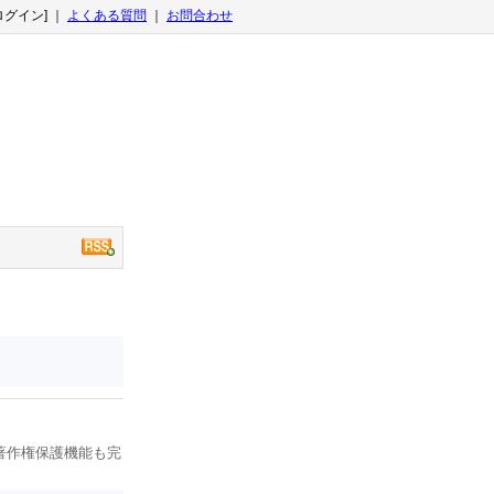
ログイン] ｜
よくある質問
｜
お問合わせ
著作権保護機能も完