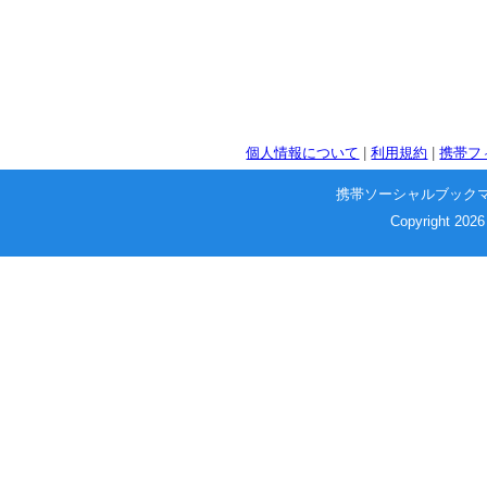
個人情報について
|
利用規約
|
携帯フ
携帯ソーシャルブック
Copyright 2026