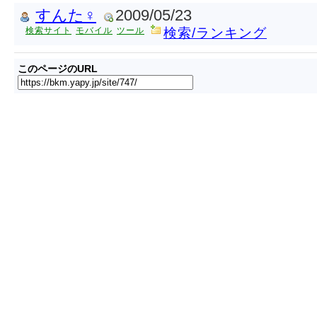
すんた♀
2009/05/23
検索サイト
モバイル
ツール
検索/ランキング
このページのURL