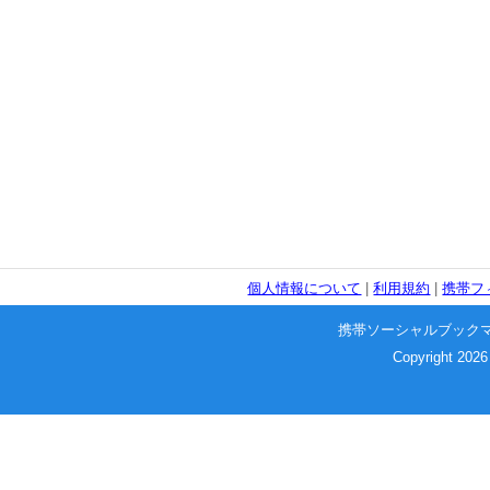
個人情報について
|
利用規約
|
携帯フ
携帯ソーシャルブック
Copyright 2026