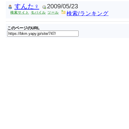
すんた♀
2009/05/23
検索サイト
モバイル
ツール
検索/ランキング
このページのURL