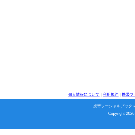
個人情報について
|
利用規約
|
携帯フ
携帯ソーシャルブック
Copyright 2026