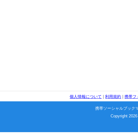
個人情報について
|
利用規約
|
携帯フ
携帯ソーシャルブック
Copyright 2026