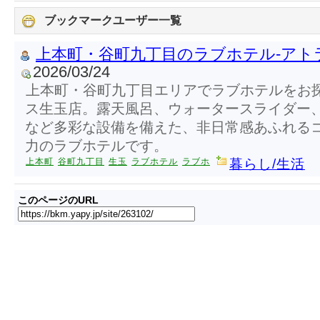
ブックマークユーザー一覧
上本町・谷町九丁目のラブホテル-アト
2026/03/24
上本町・谷町九丁目エリアでラブホテルをお
ス生玉店。露天風呂、ウォータースライダー
など多彩な設備を備えた、非日常感あふれる
力のラブホテルです。
上本町
谷町九丁目
生玉
ラブホテル
ラブホ
暮らし/生活
このページのURL