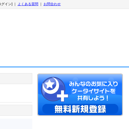
ログイン] ｜
よくある質問
｜
お問合わせ