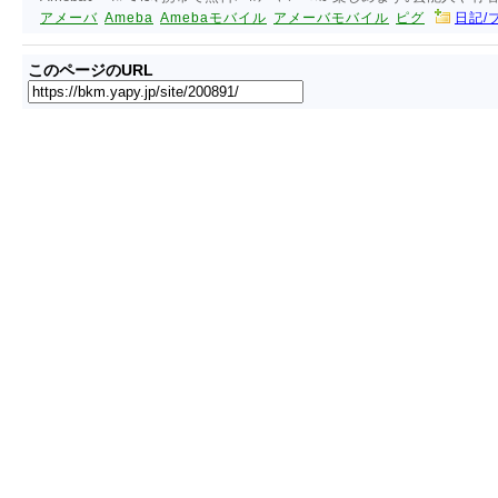
アメーバ
Ameba
Amebaモバイル
アメーバモバイル
ピグ
日記/
このページのURL