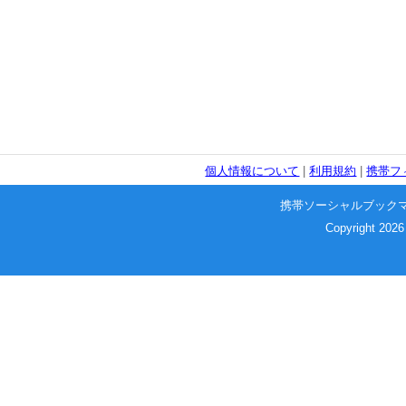
個人情報について
|
利用規約
|
携帯フ
携帯ソーシャルブック
Copyright 2026