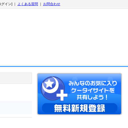
ログイン] ｜
よくある質問
｜
お問合わせ