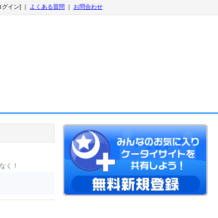
ログイン] ｜
よくある質問
｜
お問合わせ
しなく！