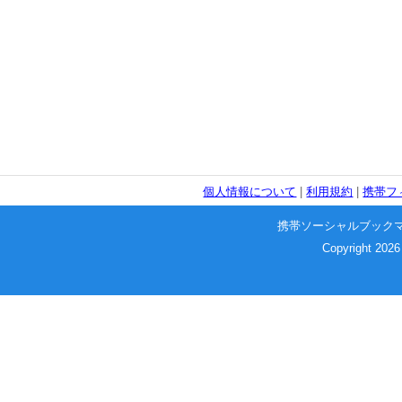
個人情報について
|
利用規約
|
携帯フ
携帯ソーシャルブック
Copyright 2026