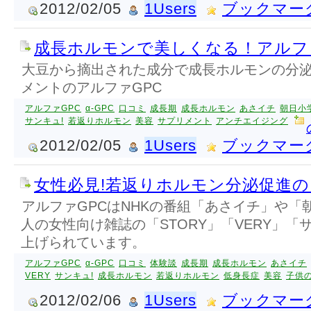
2012/02/05
1Users
ブックマー
成長ホルモンで美しくなる！アルフ
大豆から摘出された成分で成長ホルモンの分
メントのアルファGPC
アルファGPC
α-GPC
口コミ
成長期
成長ホルモン
あさイチ
朝日小
サンキュ!
若返りホルモン
美容
サプリメント
アンチエイジング
2012/02/05
1Users
ブックマー
女性必見!若返りホルモン分泌促進の
アルファGPCはNHKの番組「あさイチ」や「
人の女性向け雑誌の「STORY」「VERY」
上げられています。
アルファGPC
α-GPC
口コミ
体験談
成長期
成長ホルモン
あさイチ
VERY
サンキュ!
成長ホルモン
若返りホルモン
低身長症
美容
子供
2012/02/06
1Users
ブックマー