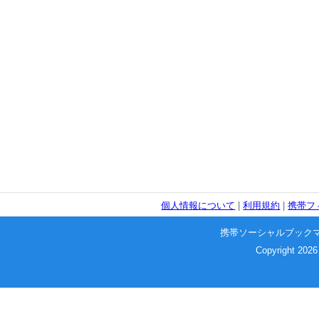
個人情報について
|
利用規約
|
携帯フ
携帯ソーシャルブック
Copyright 2026