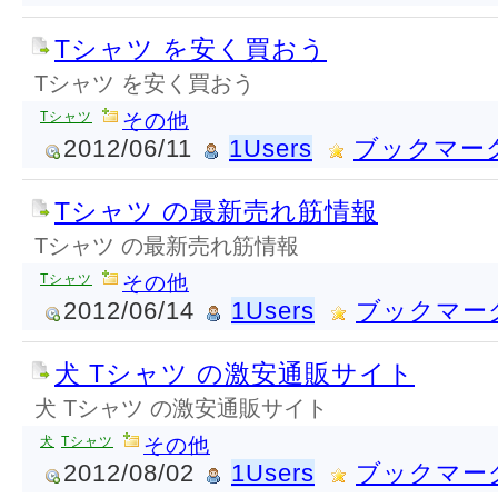
Tシャツ を安く買おう
Tシャツ を安く買おう
Tシャツ
その他
2012/06/11
1Users
ブックマー
Tシャツ の最新売れ筋情報
Tシャツ の最新売れ筋情報
Tシャツ
その他
2012/06/14
1Users
ブックマー
犬 Tシャツ の激安通販サイト
犬 Tシャツ の激安通販サイト
犬
Tシャツ
その他
2012/08/02
1Users
ブックマー