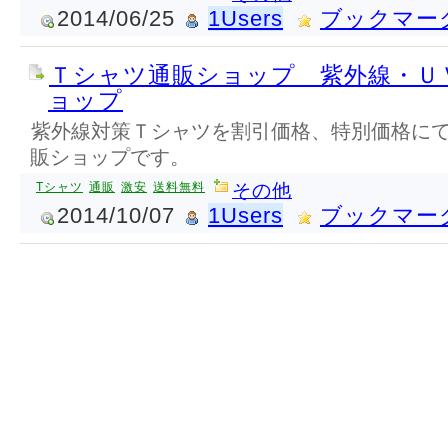
2014/06/25
1Users
ブックマー
Ｔシャツ通販ショップ 紫外線・Ｕ
ョップ
紫外線対策Ｔシャツを割引価格、特別価格に
販ショップです。
Tシャツ
通販
激安
送料無料
その他
2014/10/07
1Users
ブックマー