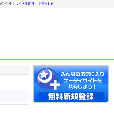
ログイン] ｜
よくある質問
｜
お問合わせ