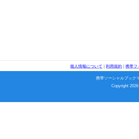
個人情報について
|
利用規約
|
携帯フ
携帯ソーシャルブック
Copyright 2026