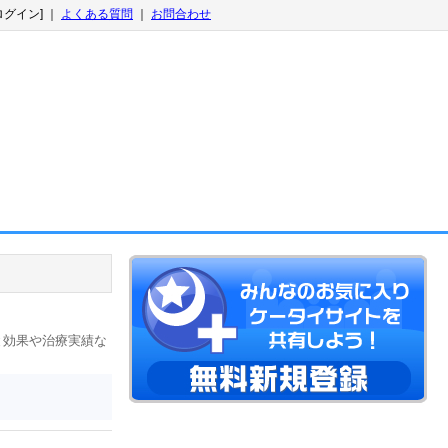
ログイン] ｜
よくある質問
｜
お問合わせ
と効果や治療実績な