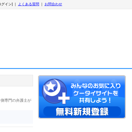
ログイン] ｜
よくある質問
｜
お問合わせ
者側専門の弁護士が