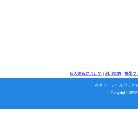
個人情報について
|
利用規約
|
携帯フ
携帯ソーシャルブック
Copyright 2026