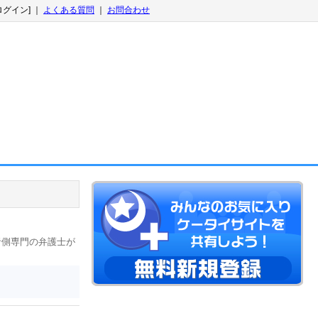
ログイン] ｜
よくある質問
｜
お問合わせ
者側専門の弁護士が