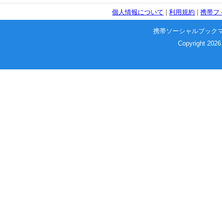
個人情報について
|
利用規約
|
携帯フ
携帯ソーシャルブック
Copyright 2026