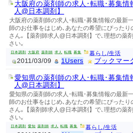
大阪府の薬剤師の求人･転職･募集情
人@日本調剤】
大阪府の薬剤師の求人･転職･募集情報の最新
師のお仕事をはじめ､あなたの希望にぴったり
さん｡【薬剤師求人@日本調剤】で､理想の薬
さい｡
日本調剤
大阪府
薬剤師
求人
転職
募集
暮らし/生活
2011/03/09
1Users
ブックマー
愛知県の薬剤師の求人･転職･募集情
人@日本調剤】
愛知県の薬剤師の求人･転職･募集情報の最新
師のお仕事をはじめ､あなたの希望にぴったり
さん｡【薬剤師求人@日本調剤】で､理想の薬
さい｡
日本調剤
愛知
薬剤師
求人
転職
募集
暮らし/生活