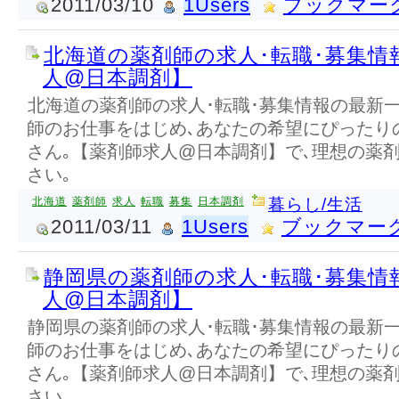
2011/03/10
1Users
ブックマー
北海道の薬剤師の求人･転職･募集情
人@日本調剤】
北海道の薬剤師の求人･転職･募集情報の最新
師のお仕事をはじめ､あなたの希望にぴったり
さん｡【薬剤師求人@日本調剤】で､理想の薬
さい｡
北海道
薬剤師
求人
転職
募集
日本調剤
暮らし/生活
2011/03/11
1Users
ブックマー
静岡県の薬剤師の求人･転職･募集情
人@日本調剤】
静岡県の薬剤師の求人･転職･募集情報の最新
師のお仕事をはじめ､あなたの希望にぴったり
さん｡【薬剤師求人@日本調剤】で､理想の薬
さい｡