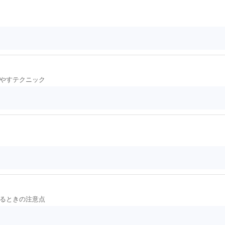
やすテクニック
るときの注意点