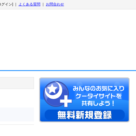
ログイン] ｜
よくある質問
｜
お問合わせ