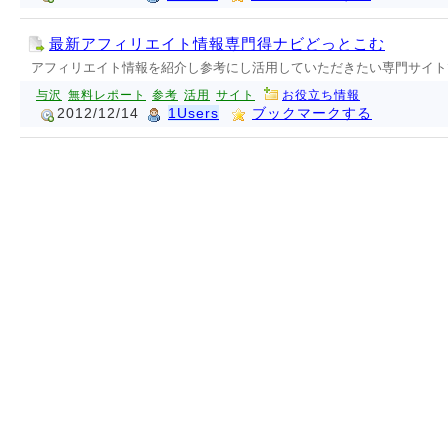
最新アフィリエイト情報専門得ナビどっとこむ
アフィリエイト情報を紹介し参考にし活用していただきたい専門サイト
与沢
無料レポート
参考
活用
サイト
お役立ち情報
2012/12/14
1Users
ブックマークする