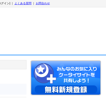
ログイン] ｜
よくある質問
｜
お問合わせ