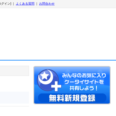
ログイン] ｜
よくある質問
｜
お問合わせ