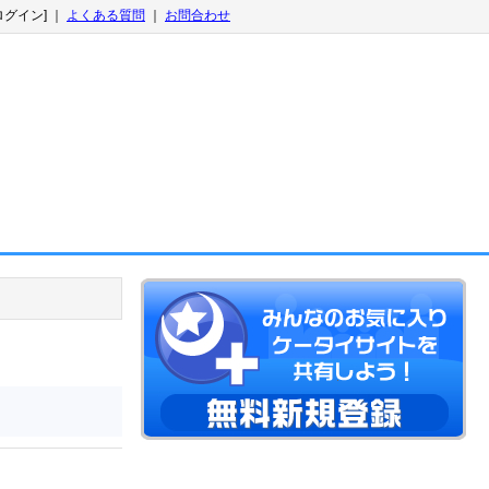
ログイン] ｜
よくある質問
｜
お問合わせ