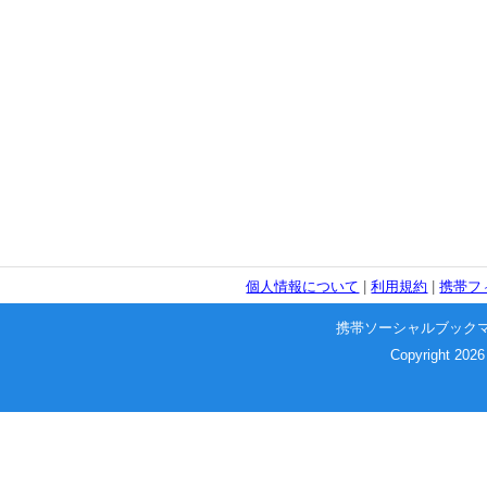
個人情報について
|
利用規約
|
携帯フ
携帯ソーシャルブック
Copyright 2026