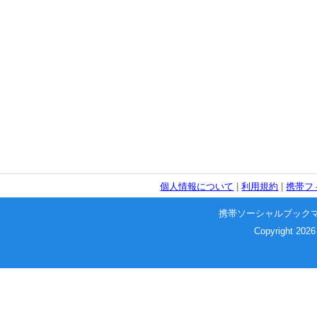
個人情報について
|
利用規約
|
携帯フ
携帯ソーシャルブック
Copyright 2026