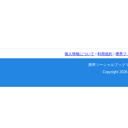
個人情報について
|
利用規約
|
携帯フ
携帯ソーシャルブック
Copyright 2026