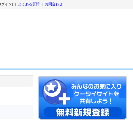
ログイン] ｜
よくある質問
｜
お問合わせ