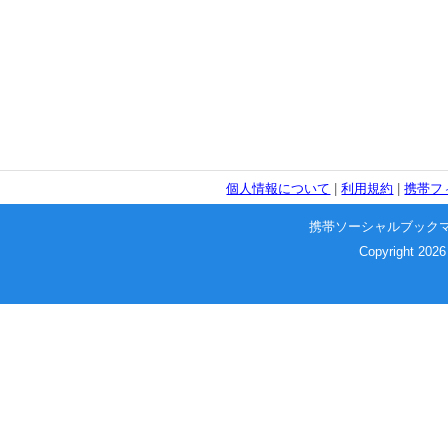
個人情報について
|
利用規約
|
携帯フ
携帯ソーシャルブック
Copyright 2026