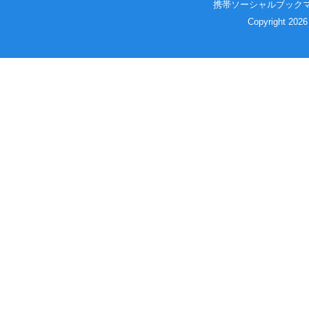
携帯ソーシャルブック
Copyright 2026