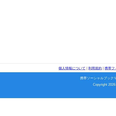
個人情報について
|
利用規約
|
携帯フ
携帯ソーシャルブック
Copyright 2026