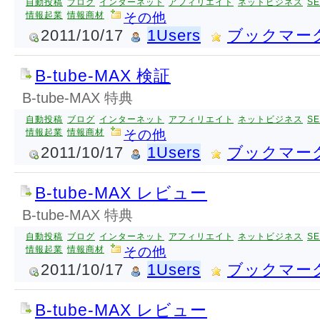
自動投稿
ブログ
インターネット
アフィリエイト
ネットビジネス
S
情報起業
情報商材
その他
2011/10/17
1Users
ブックマー
B-tube-MAX 検証
B-tube-MAX 特典
自動投稿
ブログ
インターネット
アフィリエイト
ネットビジネス
S
情報起業
情報商材
その他
2011/10/17
1Users
ブックマー
B-tube-MAX レビュー
B-tube-MAX 特典
自動投稿
ブログ
インターネット
アフィリエイト
ネットビジネス
S
情報起業
情報商材
その他
2011/10/17
1Users
ブックマー
B-tube-MAX レビュー