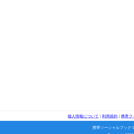
個人情報について
|
利用規約
|
携帯フ
携帯ソーシャルブック