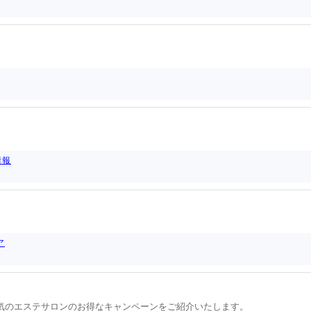
情報
ア
人気のエステサロンのお得なキャンペーンをご紹介いたします。