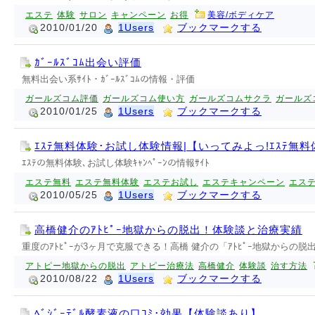
エステ
体験
サロン
キャンペーン
お得
美容/ボディケア
2010/01/20
1Users
ブックマークする
ｶﾞｰﾙｽﾞｺﾑ出会い評価
無料出会い系ｻｲﾄ・ｶﾞｰﾙｽﾞｺﾑの情報・評価
ガールズコム評価
ガールズコム使い方
ガールズコムサクラ
ガールズ
2010/01/25
1Users
ブックマークする
ｴｽﾃ無料体験･お試し体験情報|【いってみよっ!ｴｽﾃ無
ｴｽﾃの無料体験､お試し体験ｷｬﾝﾍﾟｰﾝの情報ｻｲﾄ
エステ無料
エステ無料体験
エステお試し
エステキャンペーン
エス
2010/05/25
1Users
ブックマークする
高橋健介のｱﾄﾋﾟｰ地獄からの脱出！体験談と治療実績
重度のｱﾄﾋﾟｰが3ヶ月で克服できる！高橋 健介の「ｱﾄﾋﾟｰ地獄から
アトピー地獄からの脱出
アトピー治療法
高橋健介
体験談
治す方法
2010/08/22
1Users
ブックマークする
ﾍﾞｼﾞｰﾃﾞﾙ酵素液の口ｺﾐ･効果【体験談あり】