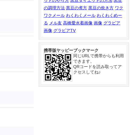
ットのやり方
黒豆ダイエットの方法
黒豆
の調理方法
黒豆の煮方
黒豆の炊き方
ワク
ワクメール
わくわくメール
わくわくめー
る
メル友
高橋愛水着画像
画像
グラビア
画像
グラビアTV
携帯版ヤッピーブックマーク
同じURLで携帯からも利用
できます。
QRコードを読み取ってア
クセスしてね♪