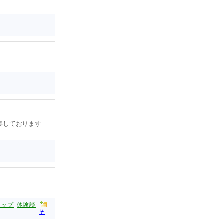
集しております
アップ
体験談
そ