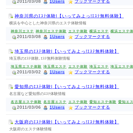
2011/03/08
1Users
ブックマークする
神奈川県のｴｽﾃ体験|【いってみよっ!ｴｽﾃ無料体験】
横浜を中心とした神奈川県のエステ体験情報
神奈川エステ
神奈川エステ体験
エステ体験
横浜エステ
横浜エステ
2011/03/08
1Users
ブックマークする
埼玉県のｴｽﾃ体験|【いってみよっ!ｴｽﾃ無料体験】
埼玉県のｴｽﾃ体験､ｴｽﾃ無料体験情報
埼玉県エステ体験
埼玉県エステ
エステ体験
埼玉エステ
埼玉エステ
2011/03/02
1Users
ブックマークする
愛知県のｴｽﾃ体験|【いってみよっ!ｴｽﾃ無料体験】
名古屋など愛知県のｴｽﾃ体験情報
名古屋エステ体験
名古屋エステ
エステ体験
愛知エステ体験
愛知エ
2011/03/06
1Users
ブックマークする
大阪府のｴｽﾃ体験|【いってみよっ!ｴｽﾃ無料体験】
大阪府のエステ体験情報