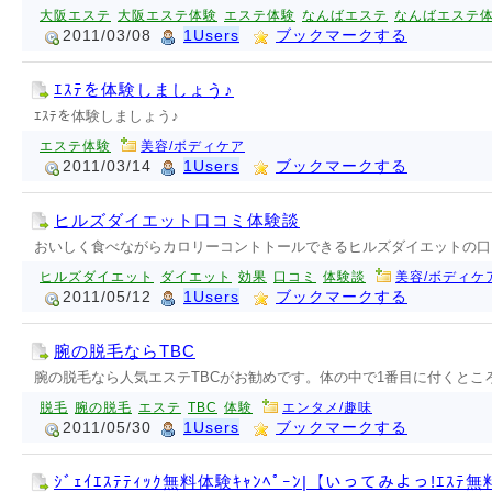
大阪エステ
大阪エステ体験
エステ体験
なんばエステ
なんばエステ
2011/03/08
1Users
ブックマークする
ｴｽﾃを体験しましょう♪
ｴｽﾃを体験しましょう♪
エステ体験
美容/ボディケア
2011/03/14
1Users
ブックマークする
ヒルズダイエット口コミ体験談
おいしく食べながらカロリーコントトールできるヒルズダイエットの口
ヒルズダイエット
ダイエット
効果
口コミ
体験談
美容/ボディケ
2011/05/12
1Users
ブックマークする
腕の脱毛ならTBC
腕の脱毛なら人気エステTBCがお勧めです。体の中で1番目に付くとこ
脱毛
腕の脱毛
エステ
TBC
体験
エンタメ/趣味
2011/05/30
1Users
ブックマークする
ｼﾞｪｲｴｽﾃﾃｨｯｸ無料体験ｷｬﾝﾍﾟｰﾝ|【いってみよっ!ｴｽﾃ