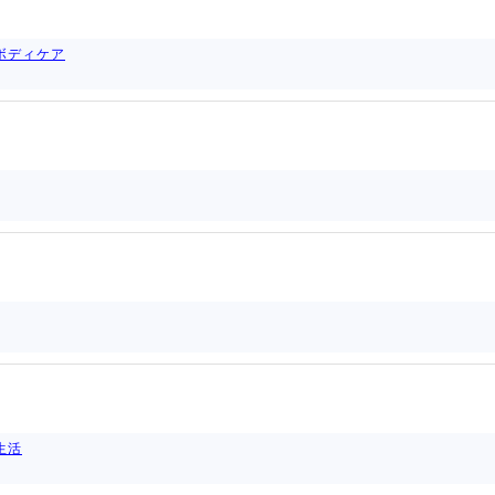
ボディケア
生活