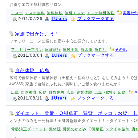
お得なエステ無料体験サロン
エステ
エステ無料
無料体験
無料エステ
エステ無料体験
美容/ボ
2011/07/26
1Users
ブックマークする
家族で出かけよう！
ファミリーユースに適した宿を中心に紹介しています。
ファミリープラン
家族旅行
体験学習
海水浴
魚釣り
その他
2011/08/04
1Users
ブックマークする
自然体験 広島
広島で自然体験・農業体験（田植え・稲刈りなど）をしてみよう！では
&#9835; 家族で自然とふれあい美味しいご飯を食べませんか？
広島
自然教育
広島
自然体験
広島
農業体験
広島
稲刈り
広島
2011/08/11
1Users
ブックマークする
ダイエット、骨盤・O脚矯正、猫背、ポッコリお腹、出
オンナの悩みを一発解決！全身骨盤矯正ダイエット！～ダイエット・O
骨盤矯正ダイエット
整体院
骨盤のゆがみ
O脚矯正
スタイル強制
痩