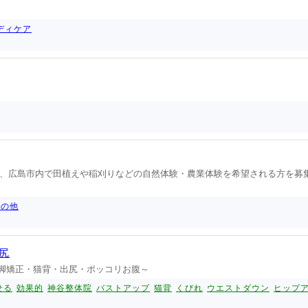
ディケア
、広島市内で田植えや稲刈りなどの自然体験・農業体験を希望される方を募
その他
尻
脚矯正・猫背・出尻・ポッコリお腹～
せる
効果的
神谷整体院
バストアップ
猫背
くびれ
ウエストダウン
ヒップ