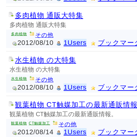
多肉植物 通販大特集
多肉植物 通販大特集
多肉植物
その他
2012/08/10
1Users
ブックマー
水生植物 の大特集
水生植物 の大特集
水生植物
その他
2012/08/10
1Users
ブックマー
観葉植物 CT触媒加工の最新通販情
観葉植物 CT触媒加工の最新通販情報。
観葉植物
CT触媒加工
その他
2012/08/14
1Users
ブックマー