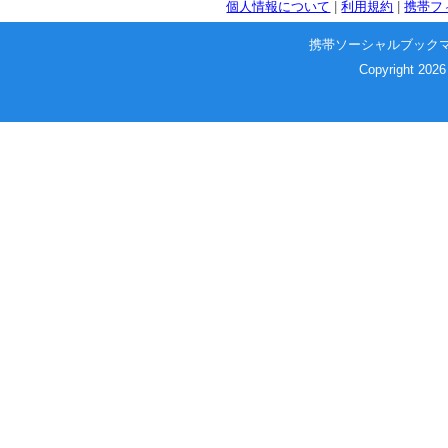
個人情報について
|
利用規約
|
携帯フ
携帯ソーシャルブック
Copyright 2026