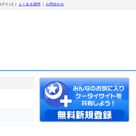
ログイン] ｜
よくある質問
｜
お問合わせ