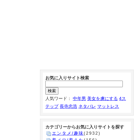
お気に入りサイト検索
人気ワード：
中年男
美女を虜にする
4ス
テップ
長寺忠浩
ネタバレ
マットレス
カテゴリーからお気に入りサイトを探す
エンタメ/趣味
(2932)