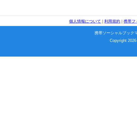
個人情報について
|
利用規約
|
携帯フ
携帯ソーシャルブック
Copyright 2026