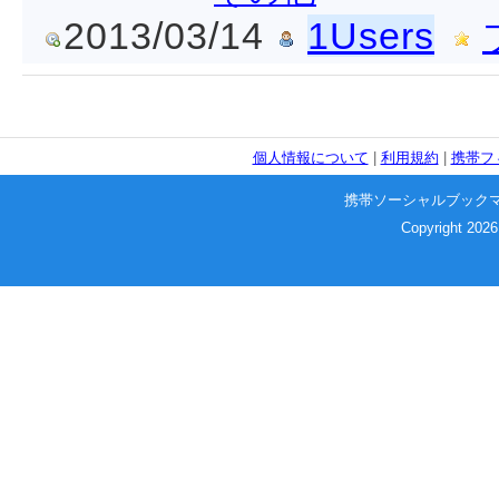
2013/03/14
1Users
個人情報について
|
利用規約
|
携帯フ
携帯ソーシャルブック
Copyright 2026