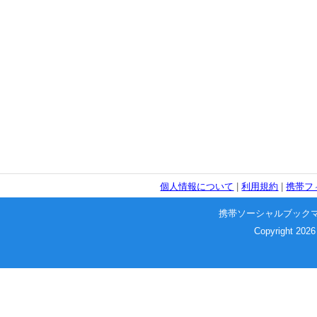
個人情報について
|
利用規約
|
携帯フ
携帯ソーシャルブック
Copyright 2026