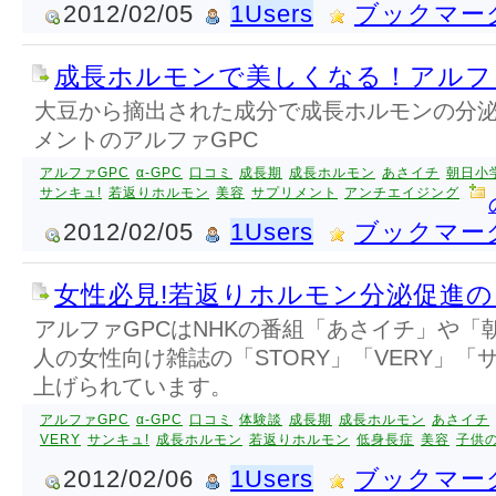
2012/02/05
1Users
ブックマー
成長ホルモンで美しくなる！アルフ
大豆から摘出された成分で成長ホルモンの分
メントのアルファGPC
アルファGPC
α-GPC
口コミ
成長期
成長ホルモン
あさイチ
朝日小
サンキュ!
若返りホルモン
美容
サプリメント
アンチエイジング
2012/02/05
1Users
ブックマー
女性必見!若返りホルモン分泌促進の
アルファGPCはNHKの番組「あさイチ」や「
人の女性向け雑誌の「STORY」「VERY」
上げられています。
アルファGPC
α-GPC
口コミ
体験談
成長期
成長ホルモン
あさイチ
VERY
サンキュ!
成長ホルモン
若返りホルモン
低身長症
美容
子供
2012/02/06
1Users
ブックマー