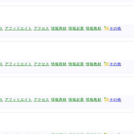
ス
アフィリエイト
アクセス
情報商材
情報起業
情報教材
その他
ス
アフィリエイト
アクセス
情報商材
情報起業
情報教材
その他
ス
アフィリエイト
アクセス
情報商材
情報起業
情報教材
その他