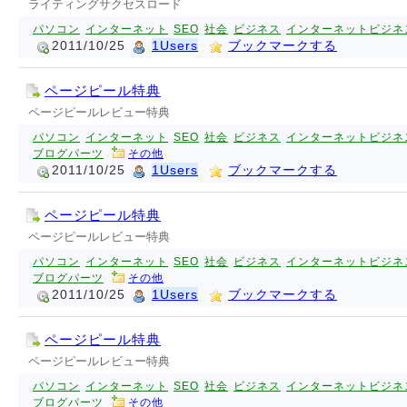
ライティングサクセスロード
パソコン
インターネット
SEO
社会
ビジネス
インターネットビジネ
2011/10/25
1Users
ブックマークする
ページピール特典
ページピールレビュー特典
パソコン
インターネット
SEO
社会
ビジネス
インターネットビジネ
ブログパーツ
その他
2011/10/25
1Users
ブックマークする
ページピール特典
ページピールレビュー特典
パソコン
インターネット
SEO
社会
ビジネス
インターネットビジネ
ブログパーツ
その他
2011/10/25
1Users
ブックマークする
ページピール特典
ページピールレビュー特典
パソコン
インターネット
SEO
社会
ビジネス
インターネットビジネ
ブログパーツ
その他