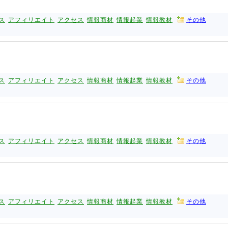
ス
アフィリエイト
アクセス
情報商材
情報起業
情報教材
その他
ス
アフィリエイト
アクセス
情報商材
情報起業
情報教材
その他
ス
アフィリエイト
アクセス
情報商材
情報起業
情報教材
その他
ス
アフィリエイト
アクセス
情報商材
情報起業
情報教材
その他