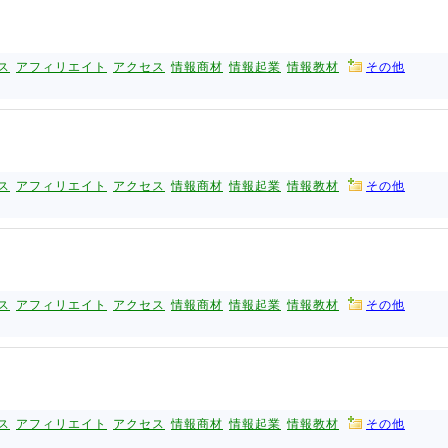
ス
アフィリエイト
アクセス
情報商材
情報起業
情報教材
その他
ス
アフィリエイト
アクセス
情報商材
情報起業
情報教材
その他
ス
アフィリエイト
アクセス
情報商材
情報起業
情報教材
その他
ス
アフィリエイト
アクセス
情報商材
情報起業
情報教材
その他