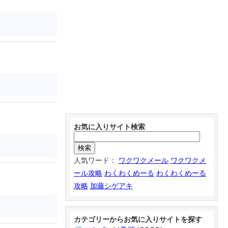
お気に入りサイト検索
人気ワード：
ワクワクメール
ワクワクメ
ール攻略
わくわくめーる
わくわくめーる
攻略
加藤シゲアキ
カテゴリーからお気に入りサイトを探す