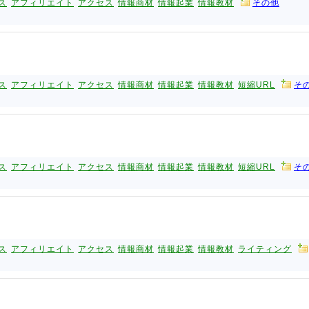
ス
アフィリエイト
アクセス
情報商材
情報起業
情報教材
その他
ス
アフィリエイト
アクセス
情報商材
情報起業
情報教材
短縮URL
そ
ス
アフィリエイト
アクセス
情報商材
情報起業
情報教材
短縮URL
そ
ス
アフィリエイト
アクセス
情報商材
情報起業
情報教材
ライティング