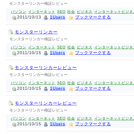
モンスターリンカー検証レビュー
パソコン
インターネット
SEO
社会
ビジネス
インターネットビジネ
2011/10/13
1Users
ブックマークする
モンスターリンカー
モンスターリンカー検証レビュー
パソコン
インターネット
SEO
社会
ビジネス
インターネットビジネ
2011/10/15
1Users
ブックマークする
モンスターリンカーレビュー
モンスターリンカー検証レビュー
パソコン
インターネット
SEO
社会
ビジネス
インターネットビジネ
2011/10/15
1Users
ブックマークする
モンスターリンカーレビュー
モンスターリンカー検証レビュー
パソコン
インターネット
SEO
社会
ビジネス
インターネットビジネ
2011/10/15
1Users
ブックマークする