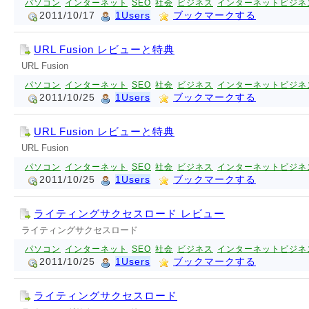
パソコン
インターネット
SEO
社会
ビジネス
インターネットビジネ
2011/10/17
1Users
ブックマークする
URL Fusion レビューと特典
URL Fusion
パソコン
インターネット
SEO
社会
ビジネス
インターネットビジネ
2011/10/25
1Users
ブックマークする
URL Fusion レビューと特典
URL Fusion
パソコン
インターネット
SEO
社会
ビジネス
インターネットビジネ
2011/10/25
1Users
ブックマークする
ライティングサクセスロード レビュー
ライティングサクセスロード
パソコン
インターネット
SEO
社会
ビジネス
インターネットビジネ
2011/10/25
1Users
ブックマークする
ライティングサクセスロード