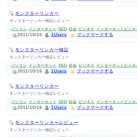
モンスターリンカー
モンスターリンカー検証レビュー
パソコン
インターネット
SEO
社会
ビジネス
インターネットビジネ
2011/10/16
1Users
ブックマークする
モンスターリンカー検証
モンスターリンカー検証レビュー
パソコン
インターネット
SEO
社会
ビジネス
インターネットビジネ
2011/10/16
1Users
ブックマークする
モンスターリンカー
モンスターリンカー検証レビュー
パソコン
インターネット
SEO
社会
ビジネス
インターネットビジネ
2011/10/16
1Users
ブックマークする
モンスターリンカーレビュー
モンスターリンカー検証レビュー