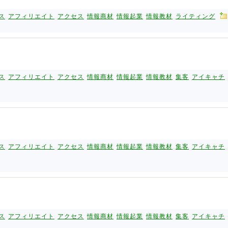
ス
アフィリエイト
アクセス
情報商材
情報起業
情報教材
ライティング
ス
アフィリエイト
アクセス
情報商材
情報起業
情報教材
集客
アイキャチ
ス
アフィリエイト
アクセス
情報商材
情報起業
情報教材
集客
アイキャチ
ス
アフィリエイト
アクセス
情報商材
情報起業
情報教材
集客
アイキャチ