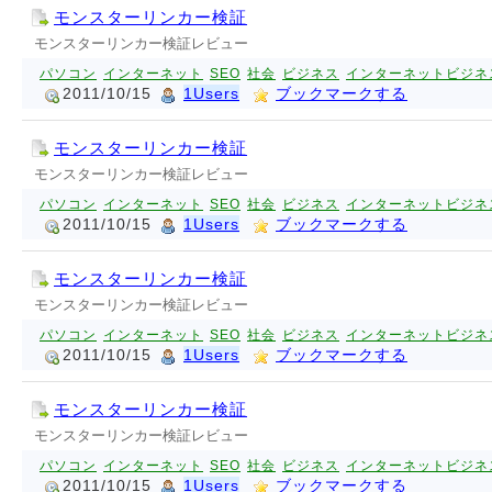
モンスターリンカー検証
モンスターリンカー検証レビュー
パソコン
インターネット
SEO
社会
ビジネス
インターネットビジネ
2011/10/15
1Users
ブックマークする
モンスターリンカー検証
モンスターリンカー検証レビュー
パソコン
インターネット
SEO
社会
ビジネス
インターネットビジネ
2011/10/15
1Users
ブックマークする
モンスターリンカー検証
モンスターリンカー検証レビュー
パソコン
インターネット
SEO
社会
ビジネス
インターネットビジネ
2011/10/15
1Users
ブックマークする
モンスターリンカー検証
モンスターリンカー検証レビュー
パソコン
インターネット
SEO
社会
ビジネス
インターネットビジネ
2011/10/15
1Users
ブックマークする