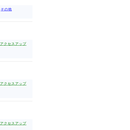
その他
アクセスアップ
アクセスアップ
アクセスアップ