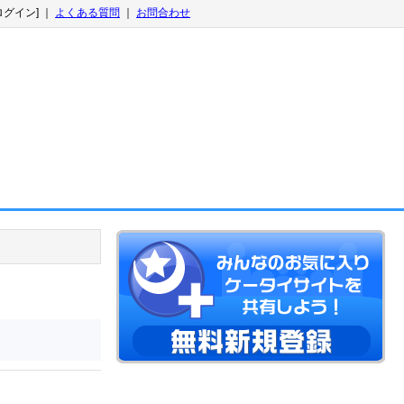
ログイン] ｜
よくある質問
｜
お問合わせ