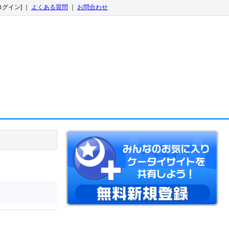
ログイン] ｜
よくある質問
｜
お問合わせ