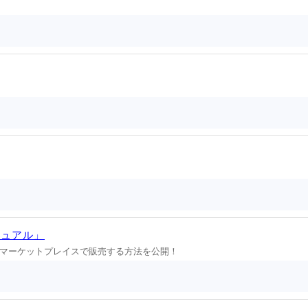
ニュアル」
マーケットプレイスで販売する方法を公開！