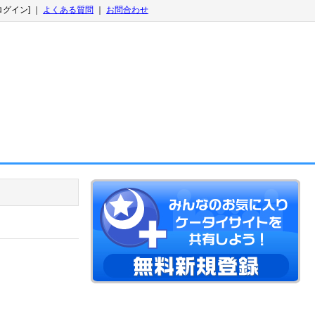
ログイン] ｜
よくある質問
｜
お問合わせ