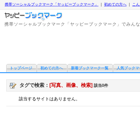
携帯ソーシャルブックマーク「ヤッピーブックマーク」
｜
初めての方へ
｜
こん
携帯ソーシャルブックマーク「ヤッピーブックマーク」でみん
トップページ
初めての方へ
新着ブックマーク一覧
人気ブックマ
タグで検索：
[写真、画像、検索]
該当0件
該当するサイトはありません。