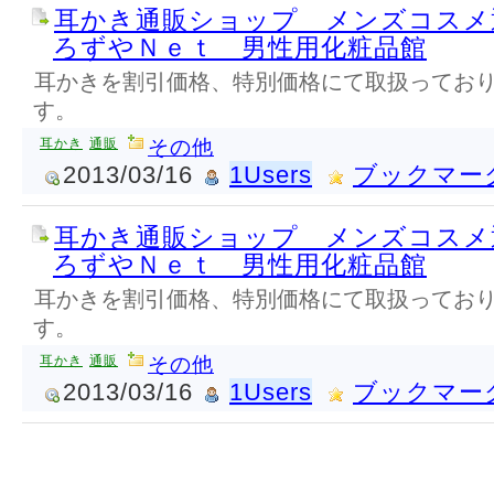
耳かき通販ショップ メンズコスメ
ろずやＮｅｔ 男性用化粧品館
耳かきを割引価格、特別価格にて取扱ってお
す。
耳かき
通販
その他
2013/03/16
1Users
ブックマー
耳かき通販ショップ メンズコスメ
ろずやＮｅｔ 男性用化粧品館
耳かきを割引価格、特別価格にて取扱ってお
す。
耳かき
通販
その他
2013/03/16
1Users
ブックマー