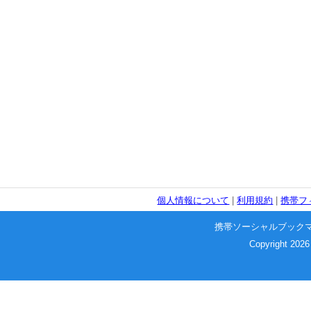
個人情報について
|
利用規約
|
携帯フ
携帯ソーシャルブック
Copyright 2026