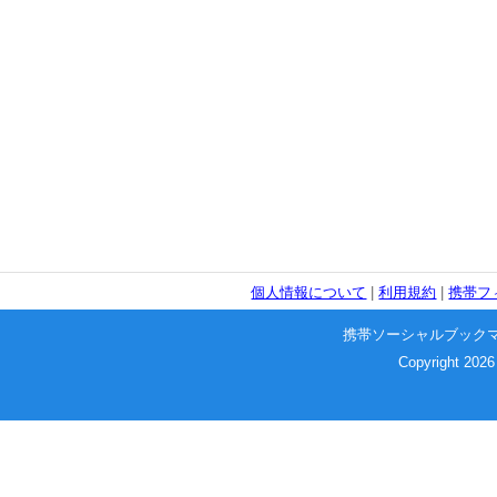
個人情報について
|
利用規約
|
携帯フ
携帯ソーシャルブック
Copyright 2026