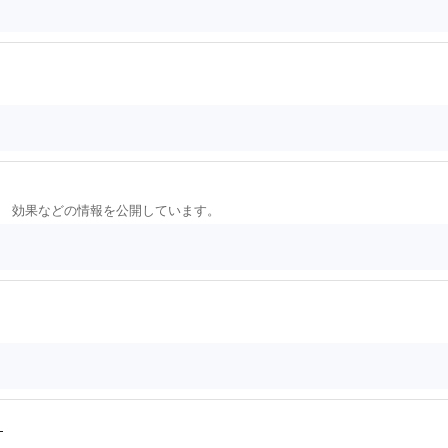
 効果などの情報を公開しています。
う