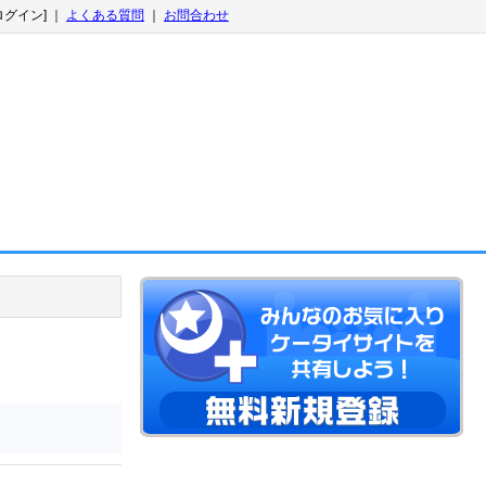
ログイン] ｜
よくある質問
｜
お問合わせ