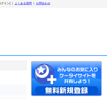
ログイン] ｜
よくある質問
｜
お問合わせ