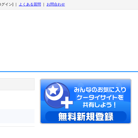
ログイン] ｜
よくある質問
｜
お問合わせ