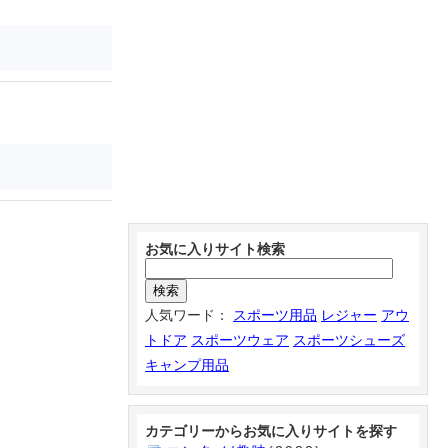
お気に入りサイト検索
人気ワード：
スポーツ用品
レジャー
アウ
トドア
スポーツウェア
スポーツシューズ
キャンプ用品
カテゴリーからお気に入りサイトを探す