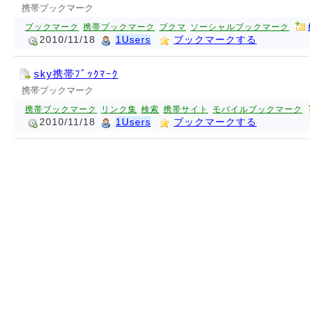
携帯ブックマーク
ブックマーク
携帯ブックマーク
ブクマ
ソーシャルブックマーク
2010/11/18
1Users
ブックマークする
sky携帯ﾌﾞｯｸﾏｰｸ
携帯ブックマーク
携帯ブックマーク
リンク集
検索
携帯サイト
モバイルブックマーク
2010/11/18
1Users
ブックマークする