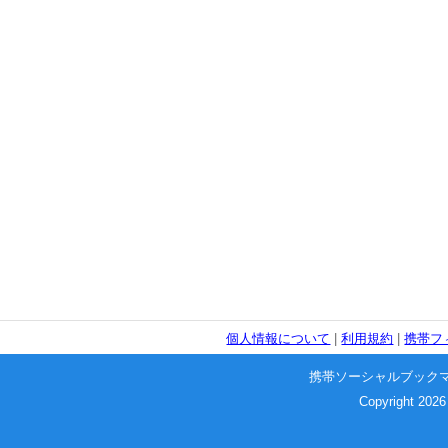
個人情報について
|
利用規約
|
携帯フ
携帯ソーシャルブック
Copyright 2026