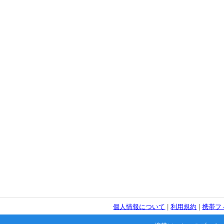
個人情報について
|
利用規約
|
携帯フ