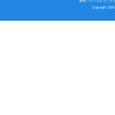
携帯ソーシャルブック
Copyright 2026