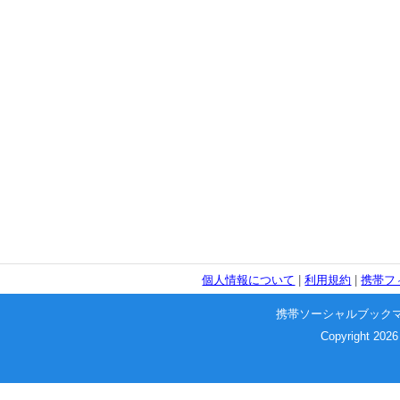
個人情報について
|
利用規約
|
携帯フ
携帯ソーシャルブック
Copyright 2026